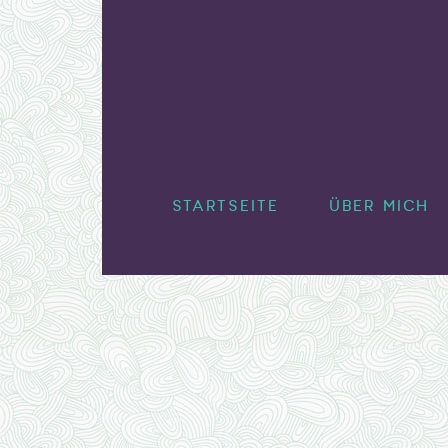
STUDIO
STARTSEITE
ÜBER MICH