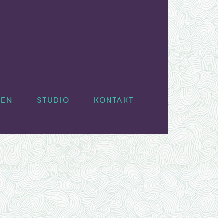
EN PORTRAITS
MEN
STUDIO
KONTAKT