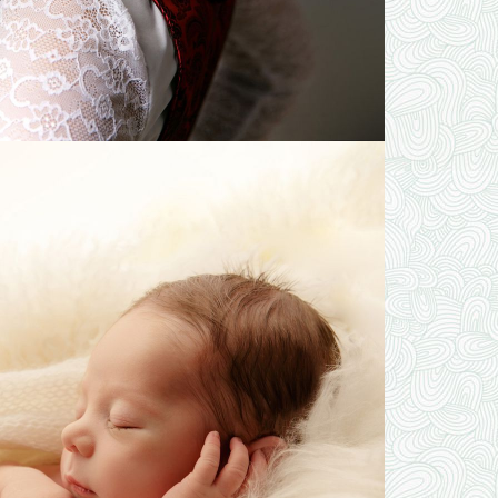
NDERGARTEN