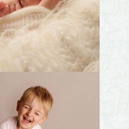
ZUR GALERIE