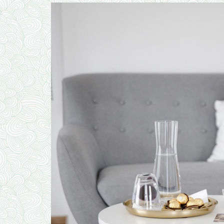
SCHWANGERS