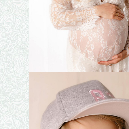
ZUR GALERI