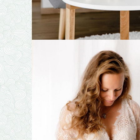
BABYS & KI