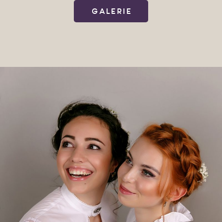
GALERIE
STUDIO
KONTAKT