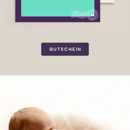
GUTSCHEIN